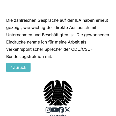
Die zahlreichen Gespräche auf der ILA haben erneut
gezeigt, wie wichtig der direkte Austausch mit
Unternehmen und Beschäftigten ist. Die gewonnenen
Eindrücke nehme ich für meine Arbeit als
verkehrspolitischer Sprecher der CDU/CSU-
Bundestagsfraktion mit.
Zurück
Startseite