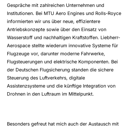
Gespräche mit zahlreichen Unternehmen und
Institutionen. Bei MTU Aero Engines und Rolls-Royce
informierten wir uns über neue, effizientere
Antriebskonzepte sowie über den Einsatz von
Wasserstoff und nachhaltigen Kraftstoffen. Liebherr-
Aerospace stellte wiederum innovative Systeme für
Flugzeuge vor, darunter moderne Fahrwerke,
Flugsteuerungen und elektrische Komponenten. Bei
der Deutschen Flugsicherung standen die sichere
Steuerung des Luftverkehrs, digitale
Assistenzsysteme und die künftige Integration von
Drohnen in den Luftraum im Mittelpunkt.
Besonders gefreut hat mich auch der Austausch mit