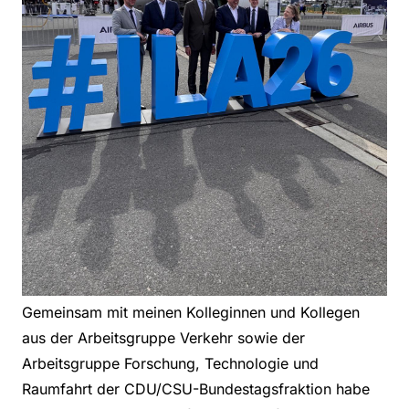
Gemeinsam mit meinen Kolleginnen und Kollegen
aus der Arbeitsgruppe Verkehr sowie der
Arbeitsgruppe Forschung, Technologie und
Raumfahrt der CDU/CSU-Bundestagsfraktion habe