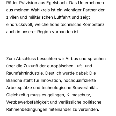
Röder Präzision aus Egelsbach. Das Unternehmen
aus meinem Wahlkreis ist ein wichtiger Partner der
zivilen und militärischen Luftfahrt und zeigt
eindrucksvoll, welche hohe technische Kompetenz
auch in unserer Region vorhanden ist.
Zum Abschluss besuchten wir Airbus und sprachen
über die Zukunft der europäischen Luft- und
Raumfahrtindustrie. Deutlich wurde dabei: Die
Branche steht für Innovation, hochqualifizierte
Arbeitsplätze und technologische Souveränität.
Gleichzeitig muss es gelingen, Klimaschutz,
Wettbewerbsfähigkeit und verlässliche politische
Rahmenbedingungen miteinander zu verbinden.