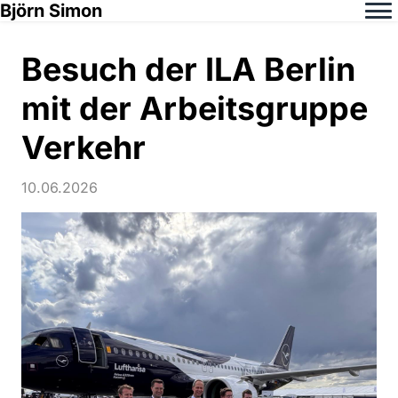
Björn Simon
Besuch der ILA Berlin
mit der Arbeitsgruppe
Verkehr
10.06.2026