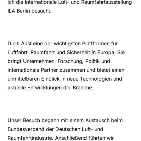
ich die Internationale Luft- und Raumfahrtausstellung
ILA Berlin besucht.
Die ILA ist eine der wichtigsten Plattformen für
Luftfahrt, Raumfahrt und Sicherheit in Europa. Sie
bringt Unternehmen, Forschung, Politik und
internationale Partner zusammen und bietet einen
unmittelbaren Einblick in neue Technologien und
aktuelle Entwicklungen der Branche.
Unser Besuch begann mit einem Austausch beim
Bundesverband der Deutschen Luft- und
Raumfahrtindustrie. Anschließend führten wir