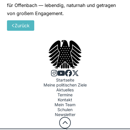
für Offenbach — lebendig, naturnah und getragen
von großem Engagement.
Zurück
Startseite
Meine politischen Ziele
Aktuelles
Termine
Kontakt
Mein Team
Schulen
Newsletter