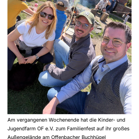
Am vergangenen Wochenende hat die Kinder- und
Jugendfarm OF e.V. zum Familienfest auf ihr großes
Außengelände am Offenbacher Buchhügel