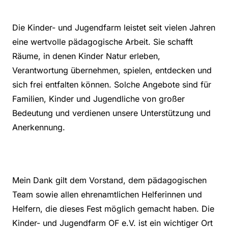
Die Kinder- und Jugendfarm leistet seit vielen Jahren
eine wertvolle pädagogische Arbeit. Sie schafft
Räume, in denen Kinder Natur erleben,
Verantwortung übernehmen, spielen, entdecken und
sich frei entfalten können. Solche Angebote sind für
Familien, Kinder und Jugendliche von großer
Bedeutung und verdienen unsere Unterstützung und
Anerkennung.
Mein Dank gilt dem Vorstand, dem pädagogischen
Team sowie allen ehrenamtlichen Helferinnen und
Helfern, die dieses Fest möglich gemacht haben. Die
Kinder- und Jugendfarm OF e.V. ist ein wichtiger Ort