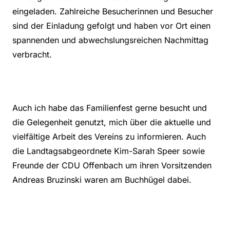
eingeladen. Zahlreiche Besucherinnen und Besucher
sind der Einladung gefolgt und haben vor Ort einen
spannenden und abwechslungsreichen Nachmittag
verbracht.
Auch ich habe das Familienfest gerne besucht und
die Gelegenheit genutzt, mich über die aktuelle und
vielfältige Arbeit des Vereins zu informieren. Auch
die Landtagsabgeordnete Kim-Sarah Speer sowie
Freunde der CDU Offenbach um ihren Vorsitzenden
Andreas Bruzinski waren am Buchhügel dabei.