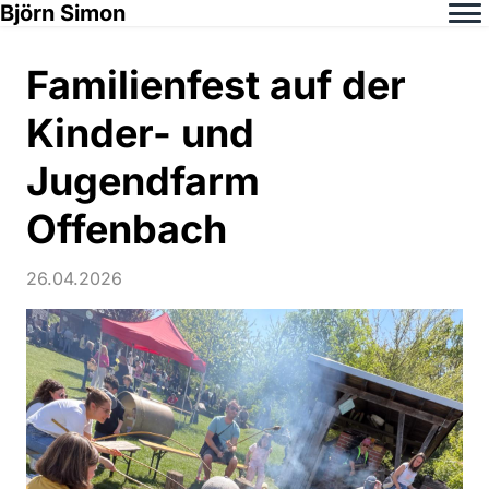
Björn Simon
Familienfest auf der
Kinder- und
Jugendfarm
Offenbach
26.04.2026