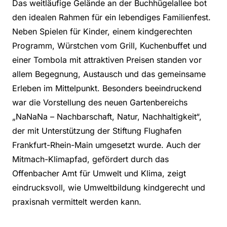
Das weitläufige Gelände an der Buchhügelallee bot
den idealen Rahmen für ein lebendiges Familienfest.
Neben Spielen für Kinder, einem kindgerechten
Programm, Würstchen vom Grill, Kuchenbuffet und
einer Tombola mit attraktiven Preisen standen vor
allem Begegnung, Austausch und das gemeinsame
Erleben im Mittelpunkt. Besonders beeindruckend
war die Vorstellung des neuen Gartenbereichs
„NaNaNa – Nachbarschaft, Natur, Nachhaltigkeit“,
der mit Unterstützung der Stiftung Flughafen
Frankfurt-Rhein-Main umgesetzt wurde. Auch der
Mitmach-Klimapfad, gefördert durch das
Offenbacher Amt für Umwelt und Klima, zeigt
eindrucksvoll, wie Umweltbildung kindgerecht und
praxisnah vermittelt werden kann.