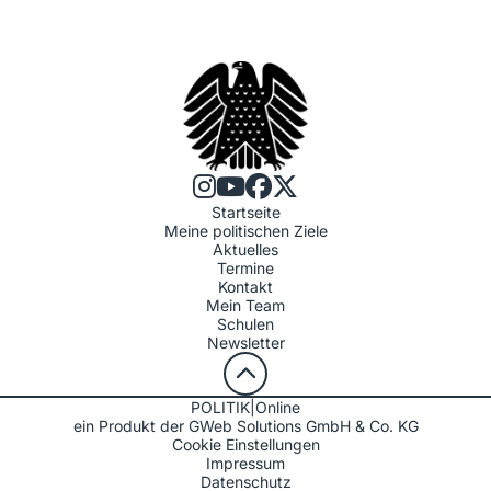
Startseite
Meine politischen Ziele
Aktuelles
Termine
Kontakt
Mein Team
Schulen
Newsletter
POLITIK|Online
ein Produkt der GWeb Solutions GmbH & Co. KG
Cookie Einstellungen
Impressum
Datenschutz