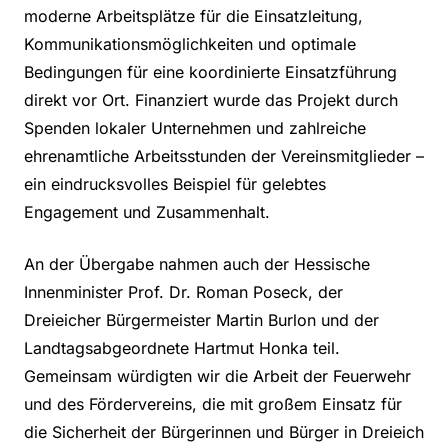
moderne Arbeitsplätze für die Einsatzleitung,
Kommunikationsmöglichkeiten und optimale
Bedingungen für eine koordinierte Einsatzführung
direkt vor Ort. Finanziert wurde das Projekt durch
Spenden lokaler Unternehmen und zahlreiche
ehrenamtliche Arbeitsstunden der Vereinsmitglieder –
ein eindrucksvolles Beispiel für gelebtes
Engagement und Zusammenhalt.
An der Übergabe nahmen auch der Hessische
Innenminister Prof. Dr. Roman Poseck, der
Dreieicher Bürgermeister Martin Burlon und der
Landtagsabgeordnete Hartmut Honka teil.
Gemeinsam würdigten wir die Arbeit der Feuerwehr
und des Fördervereins, die mit großem Einsatz für
die Sicherheit der Bürgerinnen und Bürger in Dreieich