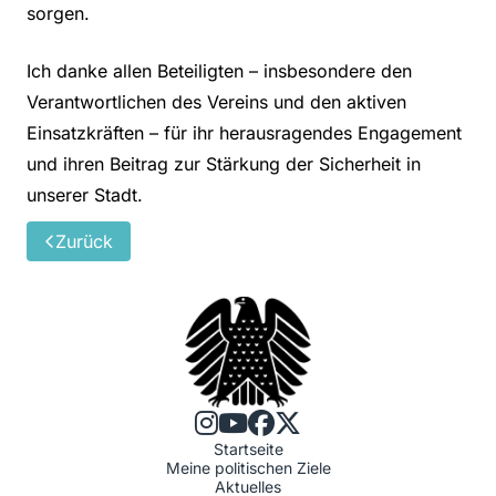
sorgen.
Ich danke allen Beteiligten – insbesondere den
Verantwortlichen des Vereins und den aktiven
Einsatzkräften – für ihr herausragendes Engagement
und ihren Beitrag zur Stärkung der Sicherheit in
unserer Stadt.
Zurück
Startseite
Meine politischen Ziele
Aktuelles