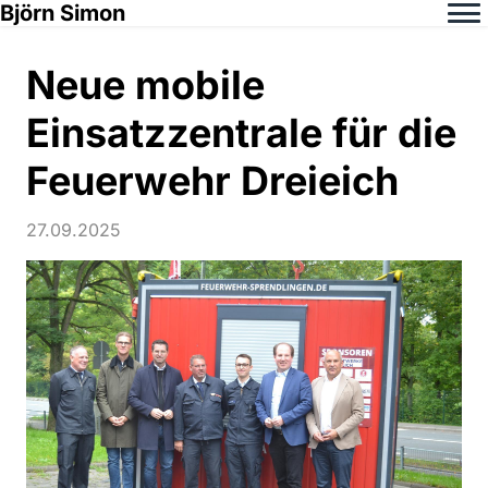
Björn Simon
Neue mobile
Einsatzzentrale für die
Feuerwehr Dreieich
27.09.2025