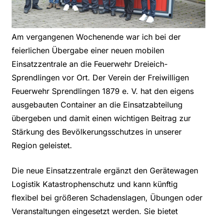
Am vergangenen Wochenende war ich bei der
feierlichen Übergabe einer neuen mobilen
Einsatzzentrale an die Feuerwehr Dreieich-
Sprendlingen vor Ort. Der Verein der Freiwilligen
Feuerwehr Sprendlingen 1879 e. V. hat den eigens
ausgebauten Container an die Einsatzabteilung
übergeben und damit einen wichtigen Beitrag zur
Stärkung des Bevölkerungsschutzes in unserer
Region geleistet.
Die neue Einsatzzentrale ergänzt den Gerätewagen
Logistik Katastrophenschutz und kann künftig
flexibel bei größeren Schadenslagen, Übungen oder
Veranstaltungen eingesetzt werden. Sie bietet