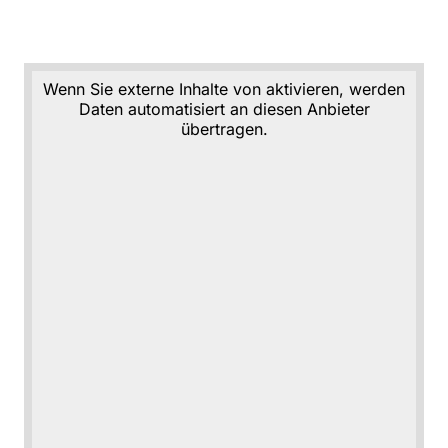
Wenn Sie externe Inhalte von aktivieren, werden
Daten automatisiert an diesen Anbieter
übertragen.