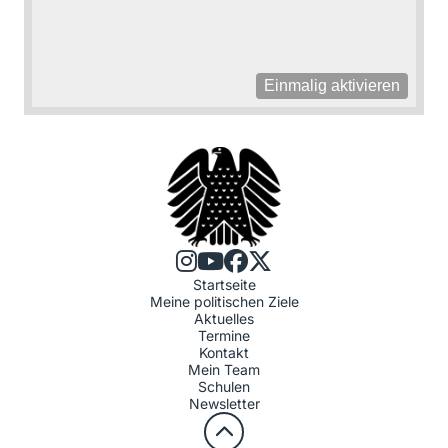
Einmalig aktivieren
Startseite
Meine politischen Ziele
Aktuelles
Termine
Kontakt
Mein Team
Schulen
Newsletter