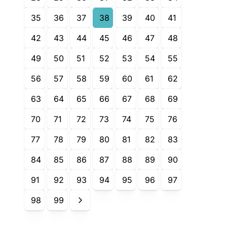
35
36
37
38
39
40
41
42
43
44
45
46
47
48
49
50
51
52
53
54
55
56
57
58
59
60
61
62
63
64
65
66
67
68
69
70
71
72
73
74
75
76
77
78
79
80
81
82
83
84
85
86
87
88
89
90
91
92
93
94
95
96
97
98
99