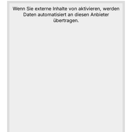
Wenn Sie externe Inhalte von aktivieren, werden
Daten automatisiert an diesen Anbieter
übertragen.