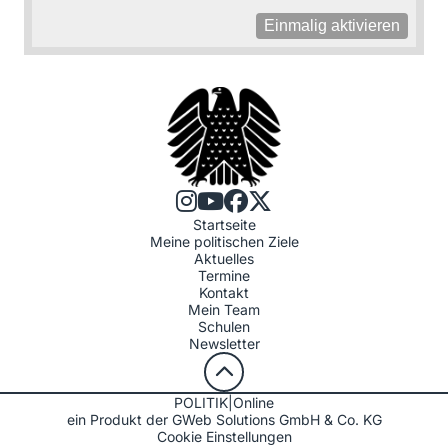
Einmalig aktivieren
Startseite
Meine politischen Ziele
Aktuelles
Termine
Kontakt
Mein Team
Schulen
Newsletter
POLITIK|Online
ein Produkt der GWeb Solutions GmbH & Co. KG
Cookie Einstellungen