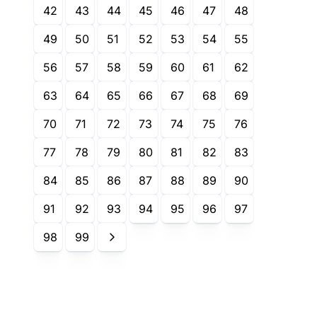
42
43
44
45
46
47
48
49
50
51
52
53
54
55
56
57
58
59
60
61
62
63
64
65
66
67
68
69
70
71
72
73
74
75
76
77
78
79
80
81
82
83
84
85
86
87
88
89
90
91
92
93
94
95
96
97
98
99