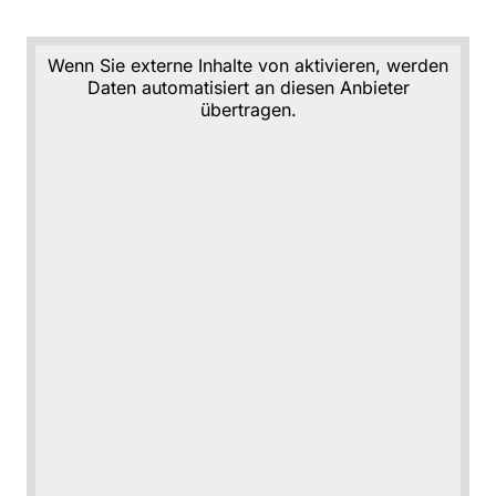
Wenn Sie externe Inhalte von aktivieren, werden
Daten automatisiert an diesen Anbieter
übertragen.