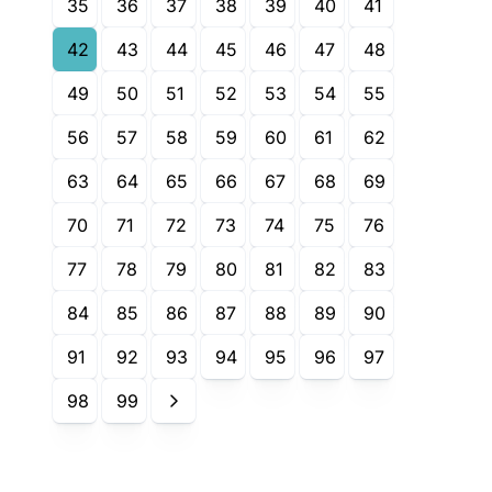
35
36
37
38
39
40
41
42
43
44
45
46
47
48
49
50
51
52
53
54
55
56
57
58
59
60
61
62
63
64
65
66
67
68
69
70
71
72
73
74
75
76
77
78
79
80
81
82
83
84
85
86
87
88
89
90
91
92
93
94
95
96
97
98
99