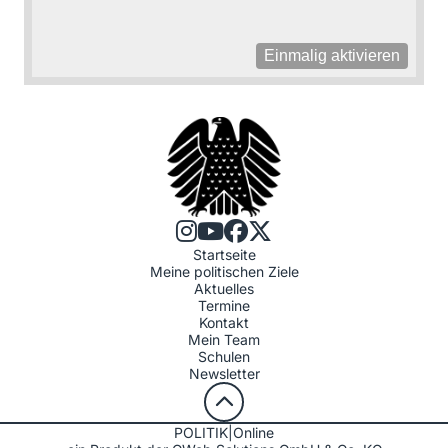
Einmalig aktivieren
Startseite
Meine politischen Ziele
Aktuelles
Termine
Kontakt
Mein Team
Schulen
Newsletter
POLITIK|Online