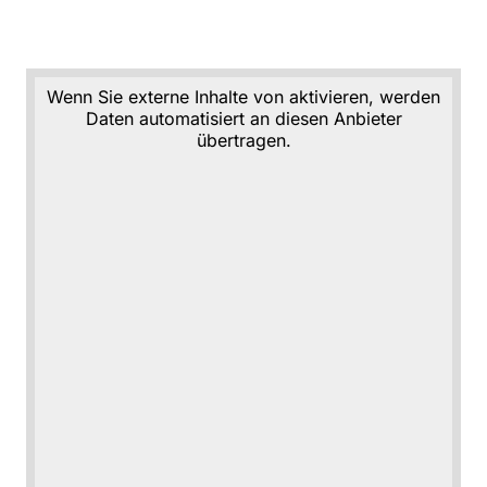
Wenn Sie externe Inhalte von aktivieren, werden
Daten automatisiert an diesen Anbieter
übertragen.