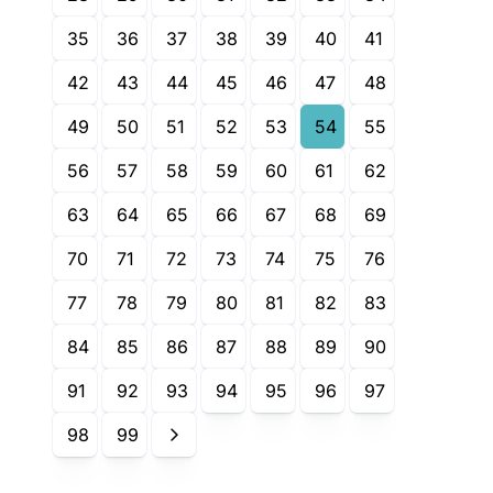
35
36
37
38
39
40
41
42
43
44
45
46
47
48
49
50
51
52
53
54
55
56
57
58
59
60
61
62
63
64
65
66
67
68
69
70
71
72
73
74
75
76
77
78
79
80
81
82
83
84
85
86
87
88
89
90
91
92
93
94
95
96
97
98
99