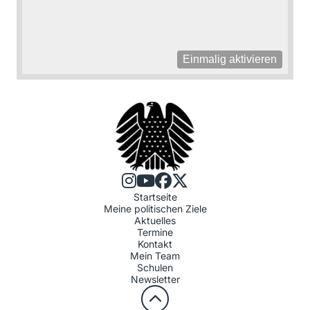
Einmalig aktivieren
Startseite
Meine politischen Ziele
Aktuelles
Termine
Kontakt
Mein Team
Schulen
Newsletter