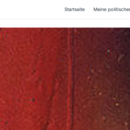
Startseite
Meine politische