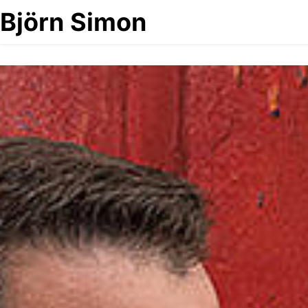
Björn Simon