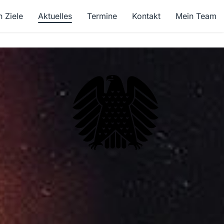
n Ziele
Aktuelles
Termine
Kontakt
Mein Team