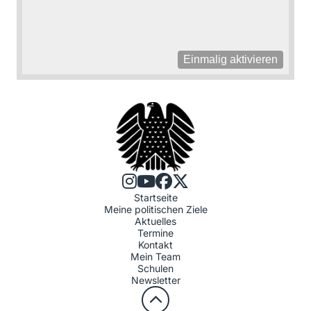
Einmalig aktivieren
Startseite
Meine politischen Ziele
Aktuelles
Termine
Kontakt
Mein Team
Schulen
Newsletter