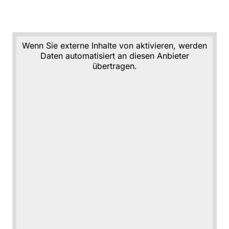
Wenn Sie externe Inhalte von aktivieren, werden
Daten automatisiert an diesen Anbieter
übertragen.