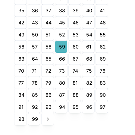
35
36
37
38
39
40
41
42
43
44
45
46
47
48
49
50
51
52
53
54
55
56
57
58
59
60
61
62
63
64
65
66
67
68
69
70
71
72
73
74
75
76
77
78
79
80
81
82
83
84
85
86
87
88
89
90
91
92
93
94
95
96
97
98
99