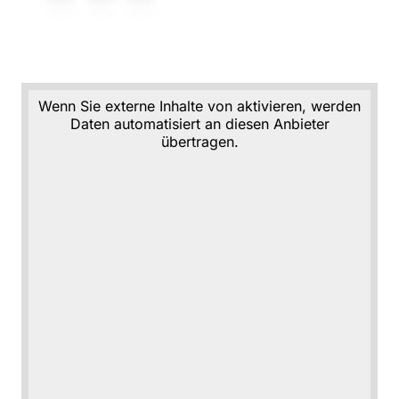
Wenn Sie externe Inhalte von aktivieren, werden
Daten automatisiert an diesen Anbieter
übertragen.