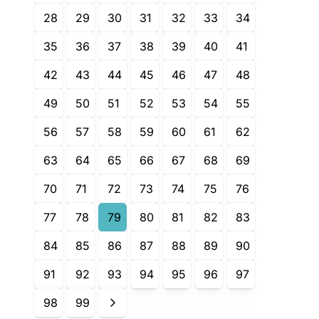
28
29
30
31
32
33
34
35
36
37
38
39
40
41
42
43
44
45
46
47
48
49
50
51
52
53
54
55
56
57
58
59
60
61
62
63
64
65
66
67
68
69
70
71
72
73
74
75
76
77
78
79
80
81
82
83
84
85
86
87
88
89
90
91
92
93
94
95
96
97
98
99