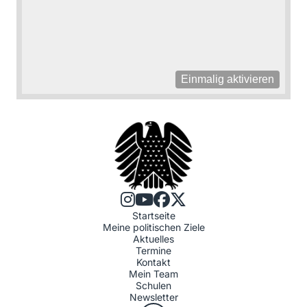
Einmalig aktivieren
Startseite
Meine politischen Ziele
Aktuelles
Termine
Kontakt
Mein Team
Schulen
Newsletter