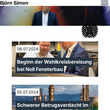
Björn Simon
08.07.2024
Beginn der Wahlkreisbereisung
bei Noll Fensterbau
05.07.2024
Schwerer Betrugsverdacht im